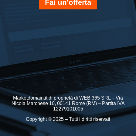
Fai un'offerta
Marketdomain.it di proprietà di WEB 365 SRL – Via
Nicola Marchese 10, 00141 Rome (RM) – Partita IVA
12279101005
Copyright © 2025 – Tutti i diritti riservati