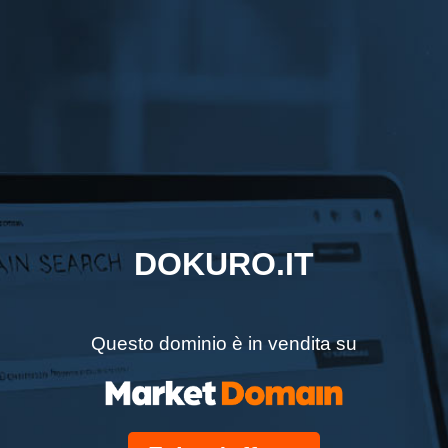
DOKURO.IT
Questo dominio è in vendita su